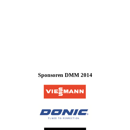
Sponsoren DMM 2014