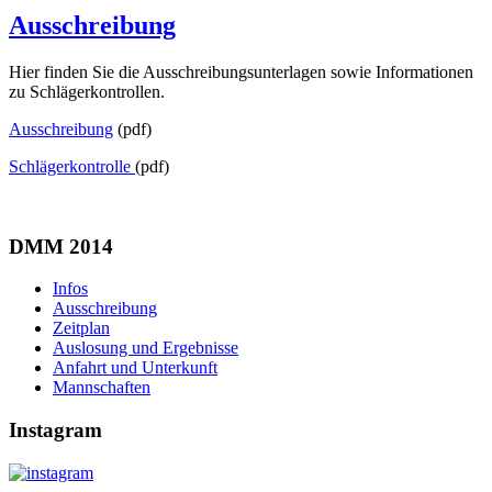
Ausschreibung
Hier finden Sie die Ausschreibungsunterlagen sowie Informationen
zu Schlägerkontrollen.
Ausschreibung
(pdf)
Schlägerkontrolle
(pdf)
DMM 2014
Infos
Ausschreibung
Zeitplan
Auslosung und Ergebnisse
Anfahrt und Unterkunft
Mannschaften
Instagram