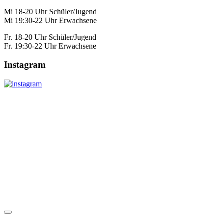
Mi 18-20 Uhr Schüler/Jugend
Mi 19:30-22 Uhr Erwachsene
Fr. 18-20 Uhr Schüler/Jugend
Fr. 19:30-22 Uhr Erwachsene
Instagram