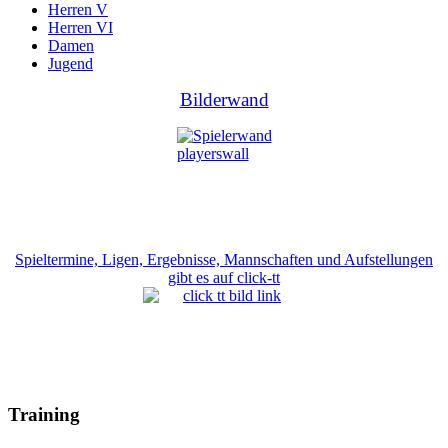
Herren V
Herren VI
Damen
Jugend
Bilderwand
Spieltermine, Ligen, Ergebnisse, Mannschaften und Aufstellungen
gibt es auf click-tt
Training