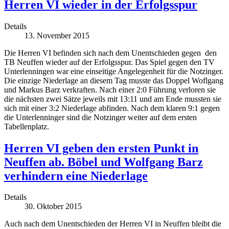
Herren VI wieder in der Erfolgsspur
Details
13. November 2015
Die Herren VI befinden sich nach dem Unentschieden gegen den
TB Neuffen wieder auf der Erfolgsspur. Das Spiel gegen den TV
Unterlenningen war eine einseitige Angelegenheit für die Notzinger.
Die einzige Niederlage an diesem Tag musste das Doppel Woflgang
und Markus Barz verkraften. Nach einer 2:0 Führung verloren sie
die nächsten zwei Sätze jeweils mit 13:11 und am Ende mussten sie
sich mit einer 3:2 Niederlage abfinden. Nach dem klaren 9:1 gegen
die Unterlenninger sind die Notzinger weiter auf dem ersten
Tabellenplatz.
Herren VI geben den ersten Punkt in
Neuffen ab. Böbel und Wolfgang Barz
verhindern eine Niederlage
Details
30. Oktober 2015
Auch nach dem Unentschieden der Herren VI in Neuffen bleibt die