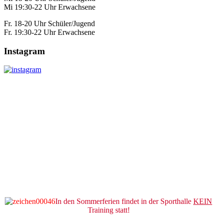
Mi 19:30-22 Uhr Erwachsene
Fr. 18-20 Uhr Schüler/Jugend
Fr. 19:30-22 Uhr Erwachsene
Instagram
In den Sommerferien findet in der Sporthalle
KEIN
Training statt!