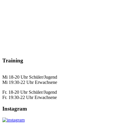
Training
Mi 18-20 Uhr Schüler/Jugend
Mi 19:30-22 Uhr Erwachsene
Fr. 18-20 Uhr Schüler/Jugend
Fr. 19:30-22 Uhr Erwachsene
Instagram