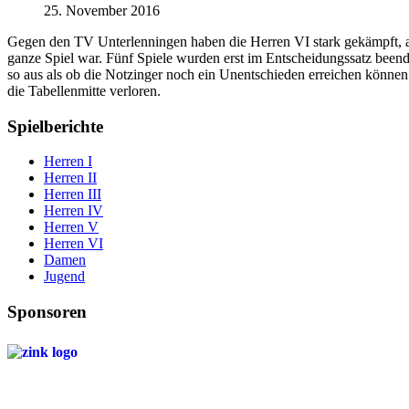
25. November 2016
Gegen den TV Unterlenningen haben die Herren VI stark gekämpft, abe
ganze Spiel war. Fünf Spiele wurden erst im Entscheidungssatz beend
so aus als ob die Notzinger noch ein Unentschieden erreichen können
die Tabellenmitte verloren.
Spielberichte
Herren I
Herren II
Herren III
Herren IV
Herren V
Herren VI
Damen
Jugend
Sponsoren