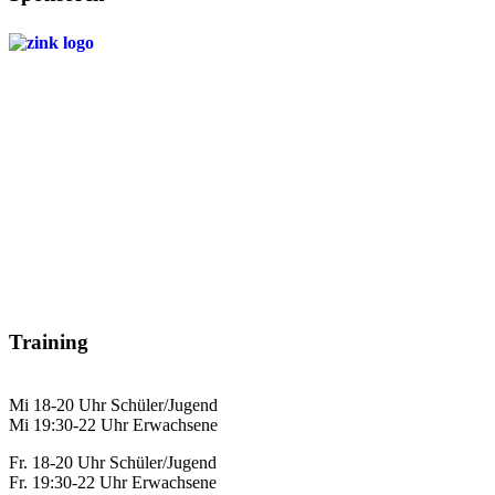
Training
Mi 18-20 Uhr Schüler/Jugend
Mi 19:30-22 Uhr Erwachsene
Fr. 18-20 Uhr Schüler/Jugend
Fr. 19:30-22 Uhr Erwachsene