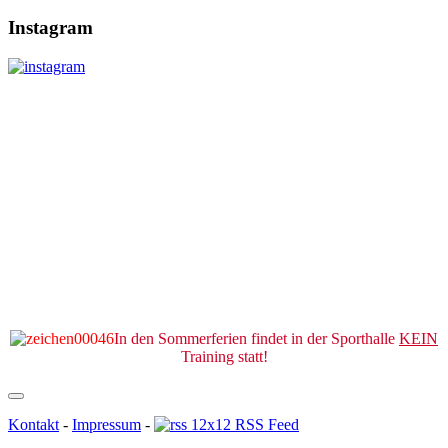
Instagram
In den Sommerferien findet in der Sporthalle
KEIN
Training statt!
Kontakt
-
Impressum
-
RSS Feed