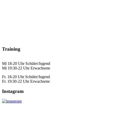
Training
Mi 18-20 Uhr Schüler/Jugend
Mi 19:30-22 Uhr Erwachsene
Fr. 18-20 Uhr Schüler/Jugend
Fr. 19:30-22 Uhr Erwachsene
Instagram