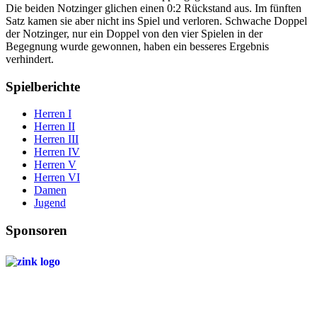
Die beiden Notzinger glichen einen 0:2 Rückstand aus. Im fünften
Satz kamen sie aber nicht ins Spiel und verloren. Schwache Doppel
der Notzinger, nur ein Doppel von den vier Spielen in der
Begegnung wurde gewonnen, haben ein besseres Ergebnis
verhindert.
Spielberichte
Herren I
Herren II
Herren III
Herren IV
Herren V
Herren VI
Damen
Jugend
Sponsoren