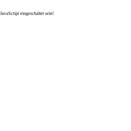
avaScript eingeschaltet sein!