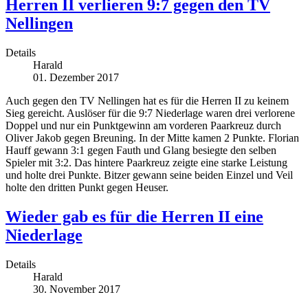
Herren II verlieren 9:7 gegen den TV
Nellingen
Details
Harald
01. Dezember 2017
Auch gegen den TV Nellingen hat es für die Herren II zu keinem
Sieg gereicht. Auslöser für die 9:7 Niederlage waren drei verlorene
Doppel und nur ein Punktgewinn am vorderen Paarkreuz durch
Oliver Jakob gegen Breuning. In der Mitte kamen 2 Punkte. Florian
Hauff gewann 3:1 gegen Fauth und Glang besiegte den selben
Spieler mit 3:2. Das hintere Paarkreuz zeigte eine starke Leistung
und holte drei Punkte. Bitzer gewann seine beiden Einzel und Veil
holte den dritten Punkt gegen Heuser.
Wieder gab es für die Herren II eine
Niederlage
Details
Harald
30. November 2017