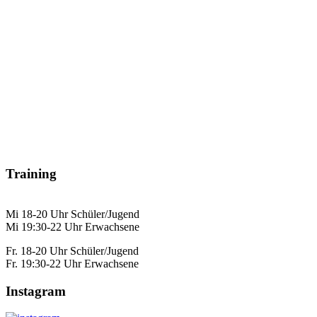
Training
Mi 18-20 Uhr Schüler/Jugend
Mi 19:30-22 Uhr Erwachsene
Fr. 18-20 Uhr Schüler/Jugend
Fr. 19:30-22 Uhr Erwachsene
Instagram