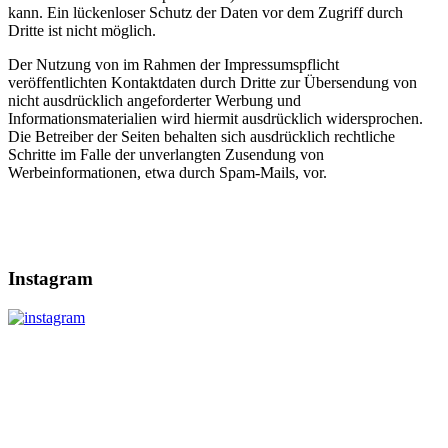
kann. Ein lückenloser Schutz der Daten vor dem Zugriff durch
Dritte ist nicht möglich.
Der Nutzung von im Rahmen der Impressumspflicht
veröffentlichten Kontaktdaten durch Dritte zur Übersendung von
nicht ausdrücklich angeforderter Werbung und
Informationsmaterialien wird hiermit ausdrücklich widersprochen.
Die Betreiber der Seiten behalten sich ausdrücklich rechtliche
Schritte im Falle der unverlangten Zusendung von
Werbeinformationen, etwa durch Spam-Mails, vor.
Instagram