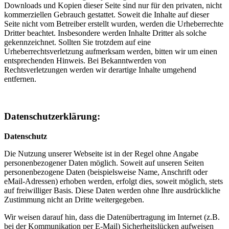
Downloads und Kopien dieser Seite sind nur für den privaten, nicht
kommerziellen Gebrauch gestattet. Soweit die Inhalte auf dieser
Seite nicht vom Betreiber erstellt wurden, werden die Urheberrechte
Dritter beachtet. Insbesondere werden Inhalte Dritter als solche
gekennzeichnet. Sollten Sie trotzdem auf eine
Urheberrechtsverletzung aufmerksam werden, bitten wir um einen
entsprechenden Hinweis. Bei Bekanntwerden von
Rechtsverletzungen werden wir derartige Inhalte umgehend
entfernen.
Datenschutzerklärung:
Datenschutz
Die Nutzung unserer Webseite ist in der Regel ohne Angabe
personenbezogener Daten möglich. Soweit auf unseren Seiten
personenbezogene Daten (beispielsweise Name, Anschrift oder
eMail-Adressen) erhoben werden, erfolgt dies, soweit möglich, stets
auf freiwilliger Basis. Diese Daten werden ohne Ihre ausdrückliche
Zustimmung nicht an Dritte weitergegeben.
Wir weisen darauf hin, dass die Datenübertragung im Internet (z.B.
bei der Kommunikation per E-Mail) Sicherheitslücken aufweisen