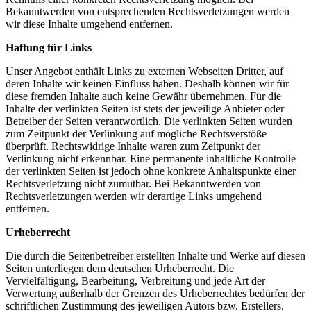
Bekanntwerden von entsprechenden Rechtsverletzungen werden
wir diese Inhalte umgehend entfernen.
Haftung für Links
Unser Angebot enthält Links zu externen Webseiten Dritter, auf
deren Inhalte wir keinen Einfluss haben. Deshalb können wir für
diese fremden Inhalte auch keine Gewähr übernehmen. Für die
Inhalte der verlinkten Seiten ist stets der jeweilige Anbieter oder
Betreiber der Seiten verantwortlich. Die verlinkten Seiten wurden
zum Zeitpunkt der Verlinkung auf mögliche Rechtsverstöße
überprüft. Rechtswidrige Inhalte waren zum Zeitpunkt der
Verlinkung nicht erkennbar. Eine permanente inhaltliche Kontrolle
der verlinkten Seiten ist jedoch ohne konkrete Anhaltspunkte einer
Rechtsverletzung nicht zumutbar. Bei Bekanntwerden von
Rechtsverletzungen werden wir derartige Links umgehend
entfernen.
Urheberrecht
Die durch die Seitenbetreiber erstellten Inhalte und Werke auf diesen
Seiten unterliegen dem deutschen Urheberrecht. Die
Vervielfältigung, Bearbeitung, Verbreitung und jede Art der
Verwertung außerhalb der Grenzen des Urheberrechtes bedürfen der
schriftlichen Zustimmung des jeweiligen Autors bzw. Erstellers.